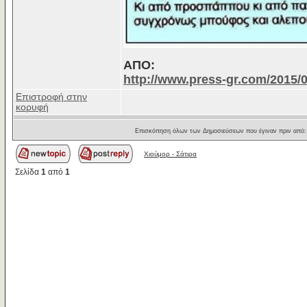
ΑΠΟ:
http://www.press-gr.com/2015/
Επιστροφή στην
κορυφή
Επισκόπηση όλων των Δημοσιεύσεων που έγιναν πριν από
Χιούμορ - Σάτιρα
Σελίδα
1
από
1