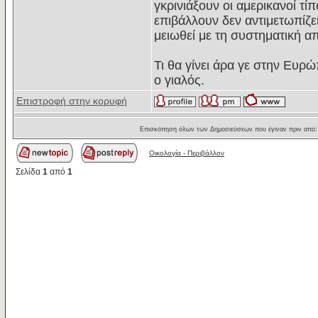
γκρινιάξουν οι αμερικανοί τ
επιβάλλουν δεν αντιμετωπίζει
μειωθεί με τη συστηματική α
Τι θα γίνει άρα γε στην Ευρώ
ο γιαλός.
Επιστροφή στην κορυφή
Επισκόπηση όλων των Δημοσιεύσεων που έγιναν πριν από
Οικολογία - Περιβάλλον
Σελίδα
1
από
1