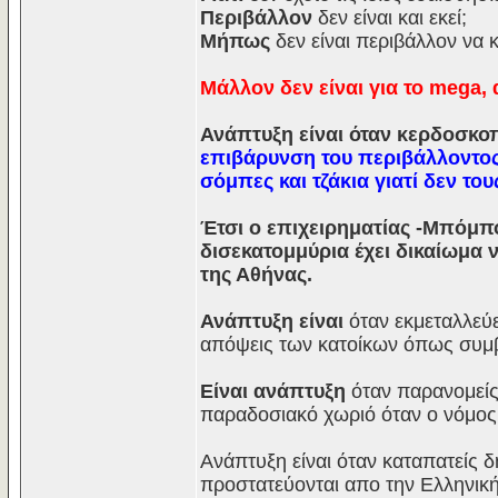
Περιβάλλον
δεν είναι και εκεί;
Μήπως
δεν είναι περιβάλλον να 
Μάλλον δεν είναι για το mega, 
Ανάπτυξη είναι όταν κερδοσκοπ
επιβάρυνση του περιβάλλοντος
σόμπες και τζάκια γιατί δεν το
Έτσι ο επιχειρηματίας -Μπόμπο
δισεκατομμύρια έχει δικαίωμα ν
της Αθήνας.
Ανάπτυξη είναι
όταν εκμεταλλεύε
απόψεις των κατοίκων όπως συμβα
Είναι ανάπτυξη
όταν παρανομείς 
παραδοσιακό χωριό όταν ο νόμος 
Ανάπτυξη είναι όταν καταπατείς δ
προστατεύονται απο την Ελληνική