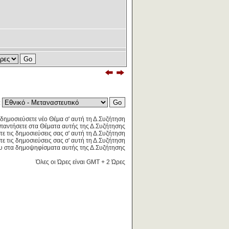
:
δημοσιεύσετε νέο Θέμα σ' αυτή τη Δ.Συζήτηση
παντήσετε στα Θέματα αυτής της Δ.Συζήτησης
τε τις δημοσιεύσεις σας σ' αυτή τη Δ.Συζήτηση
ε τις δημοσιεύσεις σας σ' αυτή τη Δ.Συζήτηση
 στα δημοψηφίσματα αυτής της Δ.Συζήτησης
Όλες οι Ώρες είναι GMT + 2 Ώρες