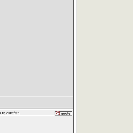
 τη σκυτάλη...