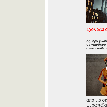
Σχολιάζει 
Σήμερα βιών
σε «κίνδυνο 
οπότε κάθε ε
από μια σε
Ευρωπαϊκή