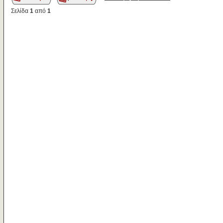
Σελίδα
1
από
1