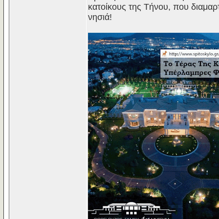
κατοίκους της Τήνου, που διαμαρτ
νησιά!