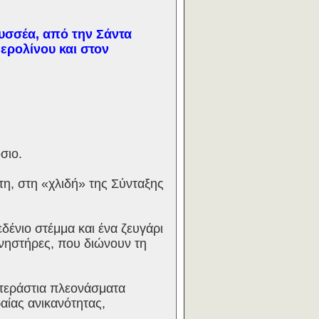
υσσέα, από την Σάντα
ερολίνου και στον
σιο.
η, στη «χλιδή» της Σύνταξης
ένιο στέμμα και ένα ζευγάρι
νηστήρες, που διώνουν τη
τεράστια πλεονάσματα
αίας ανικανότητας,