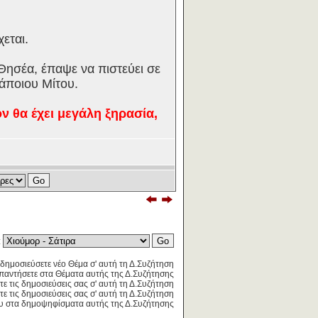
εται.
ησέα, έπαψε να πιστεύει σε
άποιου Μίτου.
ν θα έχει μεγάλη ξηρασία,
:
δημοσιεύσετε νέο Θέμα σ' αυτή τη Δ.Συζήτηση
παντήσετε στα Θέματα αυτής της Δ.Συζήτησης
τε τις δημοσιεύσεις σας σ' αυτή τη Δ.Συζήτηση
ε τις δημοσιεύσεις σας σ' αυτή τη Δ.Συζήτηση
 στα δημοψηφίσματα αυτής της Δ.Συζήτησης