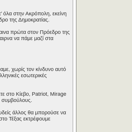
π’ όλα στην Ακρόπολη, εκείνη
δρο της Δημοκρατίας.
γαινα πρώτα στον Πρόεδρο της
αιρνα να πάμε μαζί στα
αμε, χωρίς τον κίνδυνο αυτό
ελληνικές εσωτερικές
ε στο Κίεβο, Patriot, Mirage
αι συμβούλους.
Ουδείς άλλος θα μπορούσε να
 στο Τέξας εκτρέφουμε