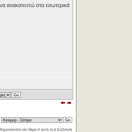
 να ανακατευτώ στα εσωτερικά
:
δημοσιεύσετε νέο Θέμα σ' αυτή τη Δ.Συζήτηση