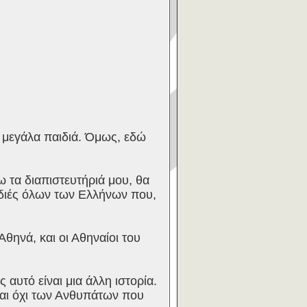
ν μεγάλα παιδιά. Όμως, εδώ
ω τα διαπιστευτήριά μου, θα
ρδιές όλων των Ελλήνων που,
θηνά, και οι Αθηναίοι του
αυτό είναι μια άλλη ιστορία.
αι όχι των Ανθυπάτων που