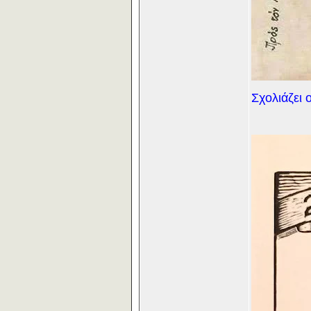
Σχολιάζει 