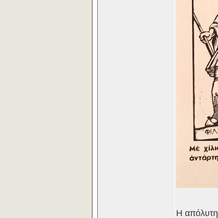
Η απόλυτη 