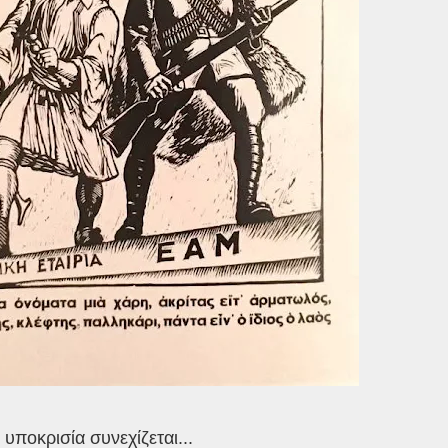
υποκρισία συνεχίζεται...