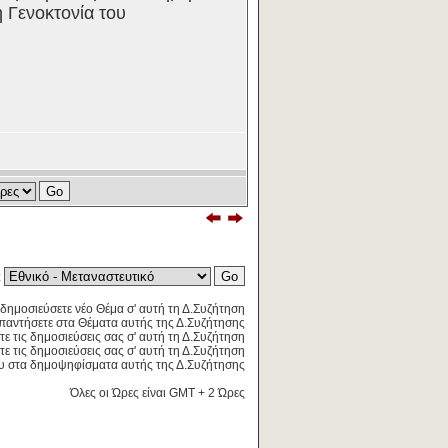
η Γενοκτονία του
:
δημοσιεύσετε νέο Θέμα σ' αυτή τη Δ.Συζήτηση
παντήσετε στα Θέματα αυτής της Δ.Συζήτησης
τε τις δημοσιεύσεις σας σ' αυτή τη Δ.Συζήτηση
ε τις δημοσιεύσεις σας σ' αυτή τη Δ.Συζήτηση
 στα δημοψηφίσματα αυτής της Δ.Συζήτησης
Όλες οι Ώρες είναι GMT + 2 Ώρες