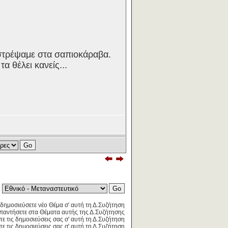
στρέψαμε στα σαπιοκάραβα.
τα θέλει κανείς...
:
δημοσιεύσετε νέο Θέμα σ' αυτή τη Δ.Συζήτηση
παντήσετε στα Θέματα αυτής της Δ.Συζήτησης
τε τις δημοσιεύσεις σας σ' αυτή τη Δ.Συζήτηση
ε τις δημοσιεύσεις σας σ' αυτή τη Δ.Συζήτηση