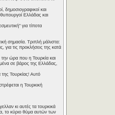
οί, δημοσιογραφικοί και
ρωθυπουργοί Ελλάδας και
εσμευτική" για τίποτα
ική σημασία. Τριπλή μάλιστα:
ς, για τις προκλήσεις της κατά
 την ώρα που η Τουρκία και
εσμένα σε βάρος της Ελλάδας,
 της Τουρκίας! Αυτό
στρέφεται η Τουρκική
γελλαν κι αυτές τα τουρκικά
α, το κύριο θύμα αυτών των