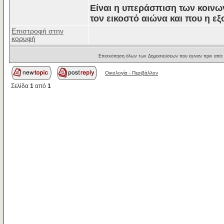
Είναι η υπεράσπιση των κοινω
τον εικοστό αιώνα και που η εξ
Επιστροφή στην
κορυφή
Επισκόπηση όλων των Δημοσιεύσεων που έγιναν πριν από
Οικολογία - Περιβάλλον
Σελίδα
1
από
1