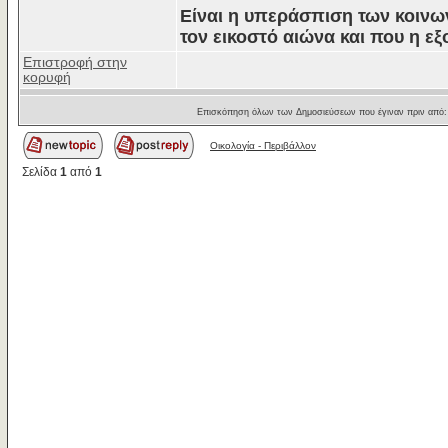
Είναι η υπεράσπιση των κοινω
τον εικοστό αιώνα και που η εξ
Επιστροφή στην
κορυφή
Επισκόπηση όλων των Δημοσιεύσεων που έγιναν πριν από
Οικολογία - Περιβάλλον
Σελίδα
1
από
1