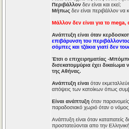
Περιβάλλον
δεν είναι και εκεί;
Μήπως
δεν είναι περιβάλλον να 
Μάλλον δεν είναι για το mega, 
Ανάπτυξη είναι όταν κερδοσκοπ
επιβάρυνση του περιβάλλοντος
σόμπες και τζάκια γιατί δεν το
Έτσι ο επιχειρηματίας -Μπόμπο
δισεκατομμύρια έχει δικαίωμα ν
της Αθήνας.
Ανάπτυξη είναι
όταν εκμεταλλεύε
απόψεις των κατοίκων όπως συμβα
Είναι ανάπτυξη
όταν παρανομείς 
παραδοσιακό χωριό όταν ο νόμος 
Ανάπτυξη είναι όταν καταπατείς δ
προστατεύονται απο την Ελληνική