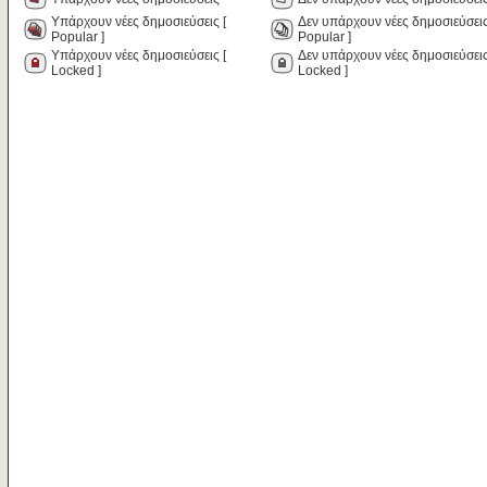
Υπάρχουν νέες δημοσιεύσεις [
Δεν υπάρχουν νέες δημοσιεύσεις
Popular ]
Popular ]
Υπάρχουν νέες δημοσιεύσεις [
Δεν υπάρχουν νέες δημοσιεύσεις
Locked ]
Locked ]