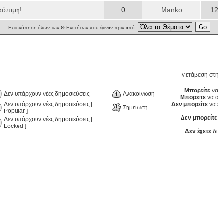
κόπιμη!
0
Manko
12
Επισκόπηση όλων των Θ.Ενοτήτων που έγιναν πριν από:
Μετάβαση στ
Μπορείτε
να
Δεν υπάρχουν νέες δημοσιεύσεις
Ανακοίνωση
Μπορείτε
να α
Δεν υπάρχουν νέες δημοσιεύσεις [
Δεν μπορείτε
να 
Σημείωση
Popular ]
Δεν μπορείτε
Δεν υπάρχουν νέες δημοσιεύσεις [
Locked ]
Δεν έχετε
δι