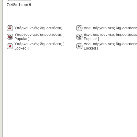
Σελίδα
1
από
9
Υπάρχουν νέες δημοσιεύσεις
Δεν υπάρχουν νέες δημοσιεύσει
Υπάρχουν νέες δημοσιεύσεις [
Δεν υπάρχουν νέες δημοσιεύσεις
Popular ]
Popular ]
Υπάρχουν νέες δημοσιεύσεις [
Δεν υπάρχουν νέες δημοσιεύσεις
Locked ]
Locked ]