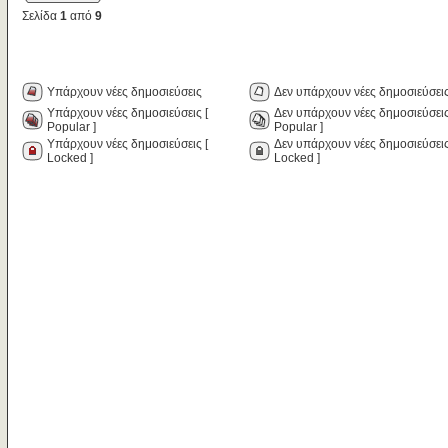
Σελίδα
1
από
9
Υπάρχουν νέες δημοσιεύσεις
Δεν υπάρχουν νέες δημοσιεύσει
Υπάρχουν νέες δημοσιεύσεις [
Δεν υπάρχουν νέες δημοσιεύσεις
Popular ]
Popular ]
Υπάρχουν νέες δημοσιεύσεις [
Δεν υπάρχουν νέες δημοσιεύσεις
Locked ]
Locked ]