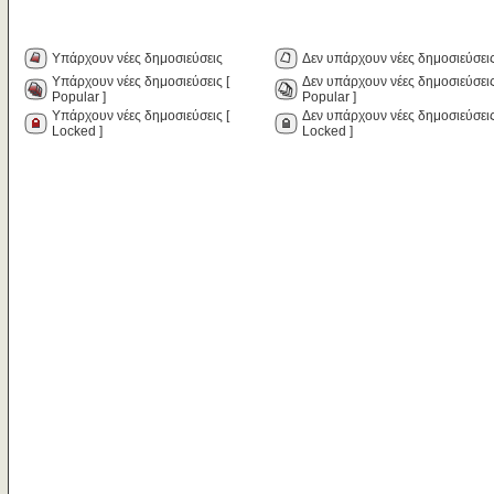
Υπάρχουν νέες δημοσιεύσεις
Δεν υπάρχουν νέες δημοσιεύσει
Υπάρχουν νέες δημοσιεύσεις [
Δεν υπάρχουν νέες δημοσιεύσεις
Popular ]
Popular ]
Υπάρχουν νέες δημοσιεύσεις [
Δεν υπάρχουν νέες δημοσιεύσεις
Locked ]
Locked ]