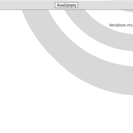
Μετάβαση στη