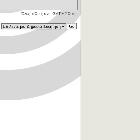
Όλες οι Ώρες είναι GMT + 2 Ώρες
: