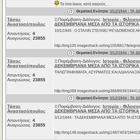
Τα όσα έκανε, κατά καιρούς, ...
Θεματική Ενότητα:
3/12/1944 : ΤΑ
Τάσος
Παρέμβαση-Διάλογος:
Ιστορία - Φιλοσο
Αναστασόπουλος
ΔΕΚΕΜΒΡΙΑΝΑ ΜΕΣΑ ΑΠΟ ΤΑ ΙΣΤΟΡΙΚ
10/1/1945 : Ο ΣΤΑΛΙΝ ΣΤΕΛΝΕΙ ΨΕΥΔΟΜΕΝΟΣ 
Απαντήσεις:
4
Αναγνώσεις:
23855
http://img105.imageshack.us/img105/8817/telegra
Θεματική Ενότητα:
3/12/1944 : ΤΑ
Τάσος
Παρέμβαση-Διάλογος:
Ιστορία - Φιλοσο
Αναστασόπουλος
ΔΕΚΕΜΒΡΙΑΝΑ ΜΕΣΑ ΑΠΟ ΤΑ ΙΣΤΟΡΙΚ
ΤΗΛΕΓΡΑΦΗΜΑΤΑ, ΑΣΥΡΜΑΤΟΣ ΚΑΙ ΑΔΙΑΛΛΑΞΙΑ
Απαντήσεις:
4
Αναγνώσεις:
23855
http://img368.imageshack.us/img368/8939/19441205n
Θεματική Ενότητα:
3/12/1944 : ΤΑ
Τάσος
Παρέμβαση-Διάλογος:
Ιστορία - Φιλοσο
Αναστασόπουλος
ΔΕΚΕΜΒΡΙΑΝΑ ΜΕΣΑ ΑΠΟ ΤΑ ΙΣΤΟΡΙΚ
3/12/1944 : ΤΑ ΔΕΚΕΜΒΡΙΑΝΑ ΜΕΣΑ ΑΠΟ ΤΑ ΙΣ
Απαντήσεις:
4
Αναγνώσεις:
23855
http://img148.imageshack.us/img148/7403/194412
...