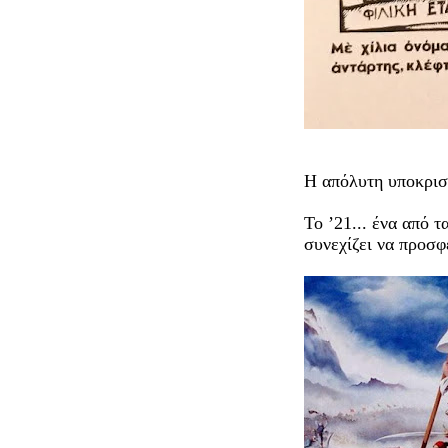
Η απόλυτη υποκρισί
Το ’21... ένα από 
συνεχίζει να προσφ