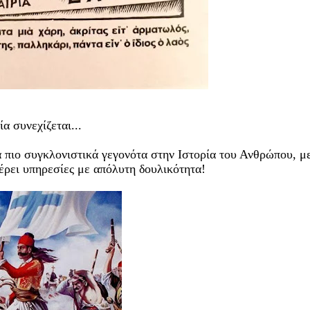
α συνεχίζεται...
τα πιο συγκλονιστικά γεγονότα στην Ιστορία του Ανθρώπου, μ
έρει υπηρεσίες με απόλυτη δουλικότητα!