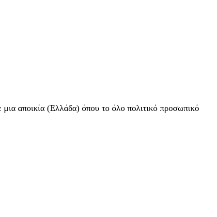
ε μια αποικία (Ελλάδα) όπου το όλο πολιτικό προσωπικό