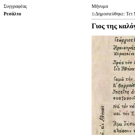
Συγγραφέας
Μήνυμα
Ρεσάλτο
Δημοσιεύθηκε: Τετ 
Γιος της καλό