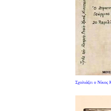
Σχολιάζει ο Νίκος 