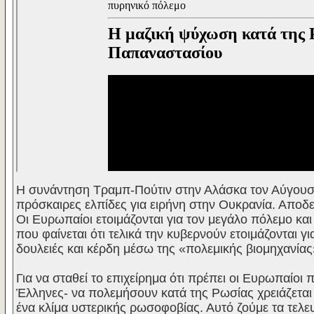
Η συνάντηση Τραμπ-Πούτιν στην Αλάσκα τον Αύγουσ
πρόσκαιρες ελπίδες για ειρήνη στην Ουκρανία. Αποδ
Οι Ευρωπαίοι ετοιμάζονται για τον μεγάλο πόλεμο και 
που φαίνεται ότι τελικά την κυβερνούν ετοιμάζονται γ
δουλειές και κέρδη μέσω της «πολεμικής βιομηχανίας
Για να σταθεί το επιχείρημα ότι πρέπει οι Ευρωπαίοι πο
Έλληνες- να πολεμήσουν κατά της Ρωσίας χρειάζεται
ένα κλίμα υστερικής ρωσοφοβίας. Αυτό ζούμε τα τελευ