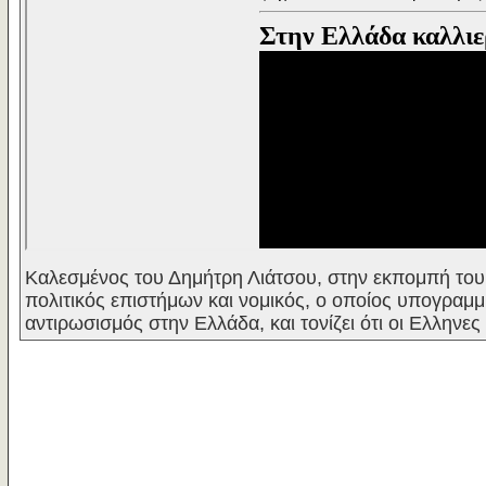
Καλεσμένος του Δημήτρη Λιάτσου, στην εκπομπή του
πολιτικός επιστήμων και νομικός, o οποίος υπογραμμίζ
αντιρωσισμός στην Ελλάδα, και τονίζει ότι οι Ελληνε