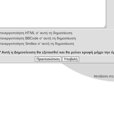
πενεργοποίηση HTML σ' αυτή τη δημοσίευση
πενεργοποίηση BBCode σ' αυτή τη δημοσίευση
πενεργοποίηση Smilies σ' αυτή τη δημοσίευση
** Αυτή η Δημοσίευση θα εξετασθεί και θα μείνει κρυφή μέχρι την έγ
Μετάβαση στη