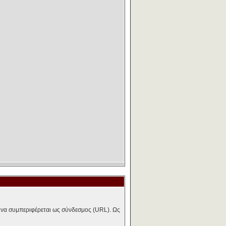
ι να συμπεριφέρεται ως σύνδεσμος (URL). Ως