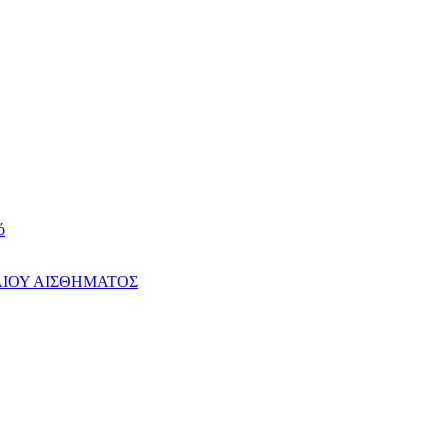
ό
ΑΙΟΥ ΑΙΣΘΗΜΑΤΟΣ