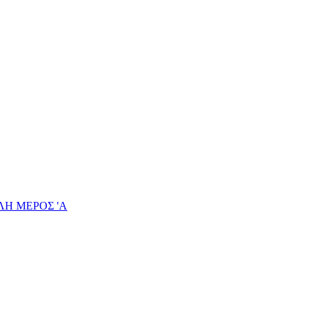
ΛΗ ΜΕΡΟΣ 'Α