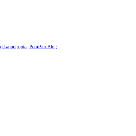
ι
Πληροφορίες
Ρεσάλτο Blog